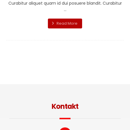
Curabitur aliquet quam id dui posuere blandit. Curabitur
...
Read More
Kontakt